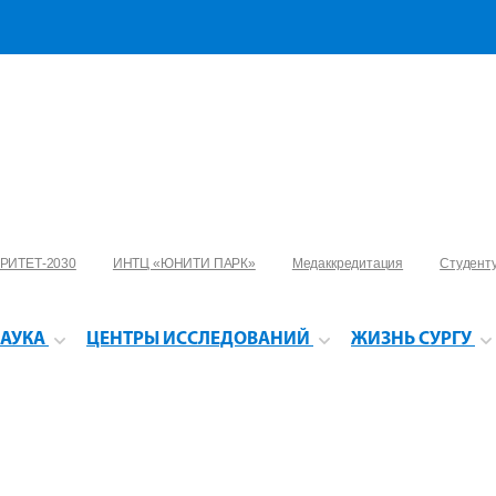
РИТЕТ-2030
ИНТЦ «ЮНИТИ ПАРК»
Медаккредитация
Студент
АУКА
ЦЕНТРЫ ИССЛЕДОВАНИЙ
ЖИЗНЬ СУРГУ