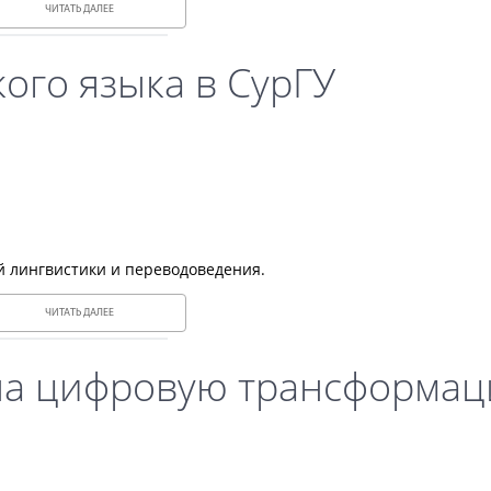
ЧИТАТЬ ДАЛЕЕ
ого языка в СурГУ
й лингвистики и переводоведения.
ЧИТАТЬ ДАЛЕЕ
 на цифровую трансформа