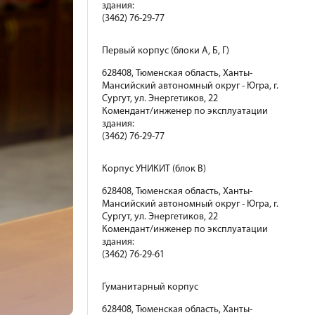
здания:
(3462) 76-29-77
Первый корпус (блоки А, Б, Г)
628408, Тюменская область, Ханты-
Мансийский автономный округ - Югра, г.
Сургут, ул. Энергетиков, 22
Комендант/инженер по эксплуатации
здания:
(3462) 76-29-77
Корпус УНИКИТ (блок В)
628408, Тюменская область, Ханты-
Мансийский автономный округ - Югра, г.
Сургут, ул. Энергетиков, 22
Комендант/инженер по эксплуатации
здания:
(3462) 76-29-61
Гуманитарный корпус
628408, Тюменская область, Ханты-