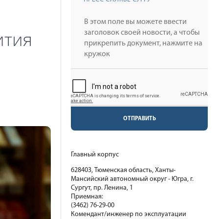
ития
ОТПРАВИТЬ
Главный корпус
628403, Тюменская область, Ханты-
Мансийский автономный округ - Югра, г.
Сургут, пр. Ленина, 1
Приемная:
(3462) 76-29-00
Комендант/инженер по эксплуатации