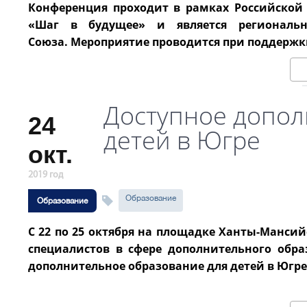
Конференция проходит в рамках Российско
«Шаг в будущее» и является региональ
Союза.
Мероприятие проводится при поддержк
Доступное допол
24
детей в Югре
окт.
2019 год
Образование
Образование
С 22 по 25 октября на площадке Ханты-Мансий
специалистов в сфере дополнительного обра
дополнительное образование для детей в Югре