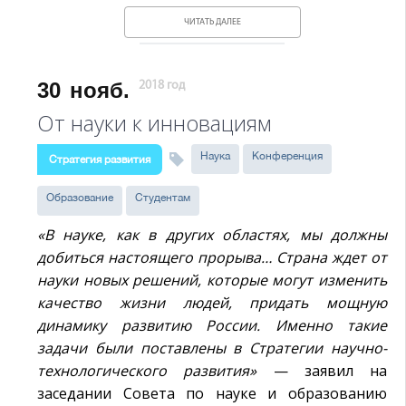
ЧИТАТЬ ДАЛЕЕ
30
нояб.
2018 год
От науки к инновациям
Наука
Конференция
Стратегия развития
Образование
Студентам
«В науке, как в других областях, мы должны
добиться настоящего прорыва… Страна ждет от
науки новых решений, которые могут изменить
качество жизни людей, придать мощную
динамику развитию России. Именно такие
задачи были поставлены в Стратегии научно-
технологического развития»
— заявил на
заседании Совета по науке и образованию