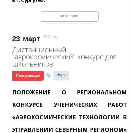
в г. Сургуте».
ЧИТАТЬ ДАЛЕЕ
23
март
2020 год
Дистанционный
"аэрокосмический" конкурс для
школьников
Наука
Поступающим
ПОЛОЖЕНИЕ О РЕГИОНАЛЬНОМ
КОНКУРСЕ УЧЕНИЧЕСКИХ РАБОТ
«АЭРОКОСМИЧЕСКИЕ ТЕХНОЛОГИИ В
УПРАВЛЕНИИ СЕВЕРНЫМ РЕГИОНОМ»