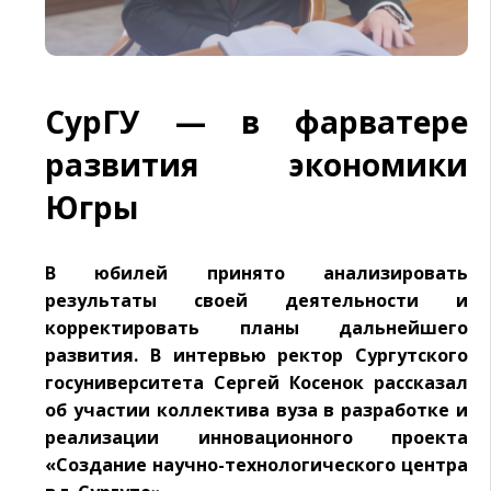
СурГУ — в фарватере
развития экономики
Югры
В юбилей принято анализировать
результаты своей деятельности и
корректировать планы дальнейшего
развития. В интервью ректор Сургутского
госуниверситета Сергей Косенок рассказал
об участии коллектива вуза в разработке и
реализации инновационного проекта
«Создание научно-технологического центра