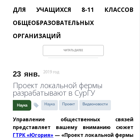
ДЛЯ УЧАЩИХСЯ 8-11 КЛАССОВ
ОБЩЕОБРАЗОВАТЕЛЬНЫХ
ОРГАНИЗАЦИЙ
ЧИТАТЬ ДАЛЕЕ
23
янв.
2019 год
Проект локальной фермы
разрабатывают в СурГУ
Наука
Проект
Видеоновости
Наука
Управление общественных связей
представляет вашему вниманию сюжет
ГТРК «Югория»
— «Проект локальной фермы