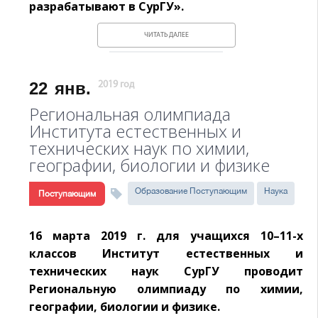
разрабатывают в СурГУ».
ЧИТАТЬ ДАЛЕЕ
22
янв.
2019 год
Региональная олимпиада
Института естественных и
технических наук по химии,
географии, биологии и физике
Образование Поступающим
Наука
Поступающим
16 марта 2019 г. для учащихся 10–11-х
классов Институт естественных и
технических наук СурГУ проводит
Региональную олимпиаду по химии,
географии, биологии и физике.