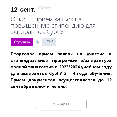
12
сент.
2023 год
Открыт прием заявок на
повышенную стипендию для
аспирантов СурГУ
Наука
Студентам
Стартовал прием заявок на участие в
стипендиальной программе «Аспирантура
полной занятости» в 2023/2024 учебном году
для аспирантов СурГУ 2 – 4 года обучения.
Прием документов осуществляется до 12
сентября включительно.
ЧИТАТЬ ДАЛЕЕ