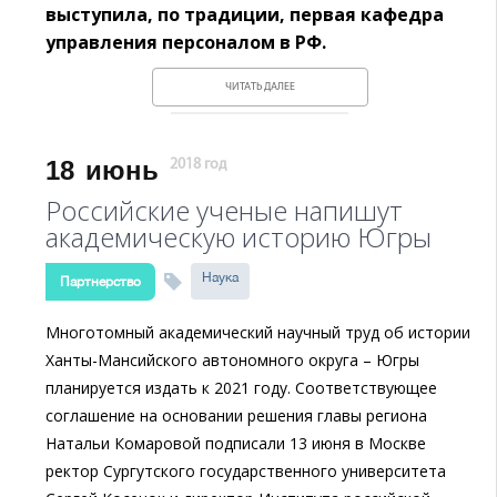
выступила, по
трад
иции,
первая кафедра
управления персоналом в РФ.
ЧИТАТЬ ДАЛЕЕ
18
июнь
2018 год
Российские ученые напишут
академическую историю Югры
Наука
Партнерство
Многотомный академический научный труд об истории
Ханты-Мансийского автономного округа – Югры
планируется издать к 2021 году. Соответствующее
соглашение на основании решения главы региона
Натальи Комаровой подписали 13 июня в Москве
ректор Сургутского государственного университета