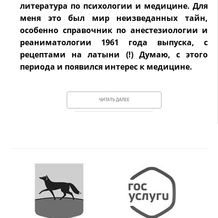
литература по психологии и медицине. Для
меня это был мир неизведанных тайн,
особенно справочник по анестезиологии и
реаниматологии 1961 года выпуска, с
рецептами на латыни (!) Думаю, с этого
периода и появился интерес к медицине.
ЧИТАТЬ ДАЛЕЕ