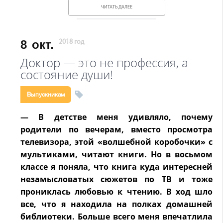
ЧИТАТЬ ДАЛЕЕ
8
окт.
2018 год
Доктор — это не профессия, а
состояние души!
Выпускникам
— В детстве меня удивляло, почему
родители по вечерам, вместо просмотра
телевизора, этой «волшебной коробочки» с
мультиками, читают книги. Но в восьмом
классе я поняла, что книга куда интересней
незамысловатых сюжетов по ТВ и тоже
прониклась любовью к чтению. В ход шло
все, что я находила на полках домашней
библиотеки. Больше всего меня впечатлила