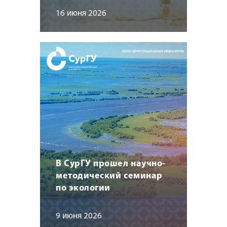
16 июня 2026
В СурГУ прошел научно-
методический семинар
по экологии
9 июня 2026