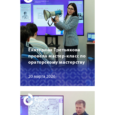
Екатерина Третьякова
провела мастер-класс по
ораторскому мастерству
20 марта 2026