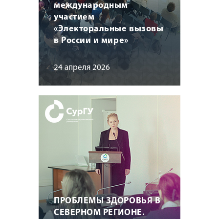
международным
участием
«Электоральные вызовы
в России и мире»
24 апреля 2026
ПРОБЛЕМЫ ЗДОРОВЬЯ В
СЕВЕРНОМ РЕГИОНЕ.