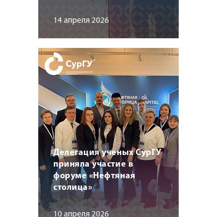
14 апреля 2026
Делегация ученых СурГУ
приняла участие в
форуме «Нефтяная
столица»
10 апреля 2026