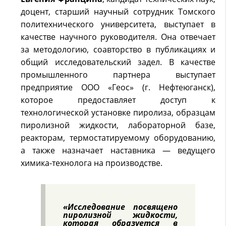
доцент, старший научный сотрудник Томского
политехнического университета, выступает в
качестве научного руководителя. Она отвечает
за методологию, соавторство в публикациях и
общий исследовательский задел. В качестве
промышленного партнера выступает
предприятие ООО «Геос» (г. Нефтеюганск),
которое предоставляет доступ к
технологической установке пиролиза, образцам
пиролизной жидкости, лабораторной базе,
реакторам, термостатируемому оборудованию,
а также назначает наставника — ведущего
химика-технолога на производстве.
«Исследование посвящено
пиролизной жидкости,
которая образуется в