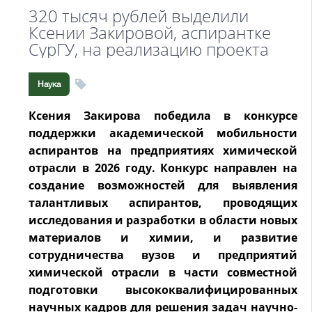
320 тысяч рублей выделили
Ксении Закировой, аспирантке
СурГУ, на реализацию проекта
Наука
Ксения Закирова победила в конкурсе
поддержки академической мобильности
аспирантов на предприятиях химической
отрасли в 2026 году. Конкурс направлен на
создание возможностей для выявления
талантливых аспирантов, проводящих
исследования и разработки в области новых
материалов и химии, и развитие
сотрудничества вузов и предприятий
химической отрасли в части совместной
подготовки высококвалифицированных
научных кадров для решения задач научно-