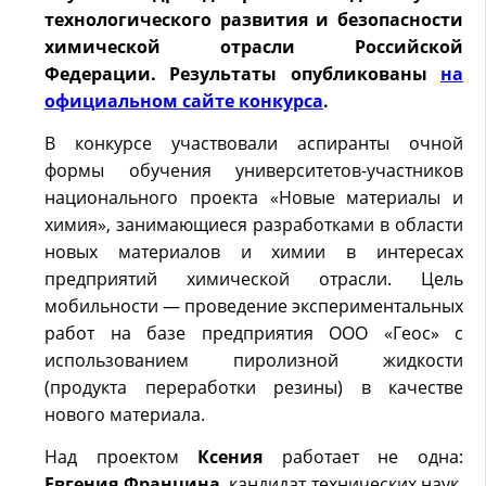
технологического развития и безопасности
химической отрасли Российской
Федерации. Результаты опубликованы
на
официальном сайте конкурса
.
В конкурсе участвовали аспиранты очной
формы обучения университетов-участников
национального проекта «Новые материалы и
химия», занимающиеся разработками в области
новых материалов и химии в интересах
предприятий химической отрасли. Цель
мобильности — проведение экспериментальных
работ на базе предприятия ООО «Геос» с
использованием пиролизной жидкости
(продукта переработки резины) в качестве
нового материала.
Над проектом
Ксения
работает не одна:
Евгения Францина
, кандидат технических наук,