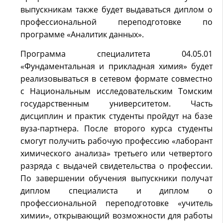
выпускникам также будет выдаваться диплом о
профессиональной переподготовке по
программе «Аналитик данных».
Программа специалитета 04.05.01
«Фундаментальная и прикладная химия» будет
реализовываться в сетевом формате совместно
с Национальным исследовательским Томским
государственным университетом. Часть
дисциплин и практик студенты пройдут на базе
вуза-партнера. После второго курса студенты
смогут получить рабочую профессию «лаборант
химического анализа» третьего или четвертого
разряда с выдачей свидетельства о профессии.
По завершении обучения выпускники получат
диплом специалиста и диплом о
профессиональной переподготовке «учитель
химии», открывающий возможности для работы