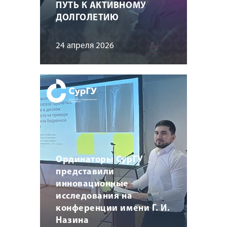
ПУТЬ К АКТИВНОМУ
ДОЛГОЛЕТИЮ
24 апреля 2026
Ординаторы СурГУ
представили
инновационные
исследования на
конференции имени Г. И.
Назина