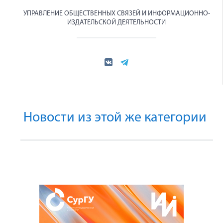
УПРАВЛЕНИЕ ОБЩЕСТВЕННЫХ СВЯЗЕЙ И ИНФОРМАЦИОННО-
ИЗДАТЕЛЬСКОЙ ДЕЯТЕЛЬНОСТИ
Новости из этой же категории