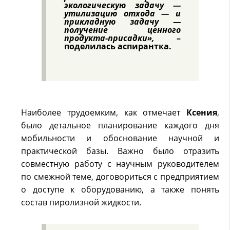
экологическую задачу —
утилизацию отхода — и
прикладную задачу —
получение ценного
продукта-присадки»,
–
поделилась аспирантка.
Наиболее трудоемким, как отмечает
Ксения
,
было детальное планирование каждого дня
мобильности и обоснование научной и
практической базы. Важно было отразить
совместную работу с научным руководителем
по смежной теме, договориться с предприятием
о доступе к оборудованию, а также понять
состав пиролизной жидкости.