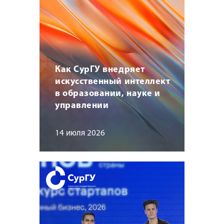
Как СурГУ внедряет
искусственный интеллект
в образовании, науке и
управлении
14 июля 2026