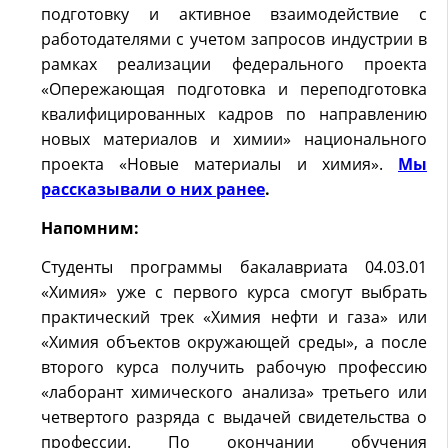
подготовку и активное взаимодействие с
работодателями с учетом запросов индустрии в
рамках реализации федерального проекта
«Опережающая подготовка и переподготовка
квалифицированных кадров по направлению
новых материалов и химии» национального
проекта «Новые материалы и химия».
Мы
рассказывали о них ранее
.
Напомним:
Студенты программы бакалавриата 04.03.01
«Химия» уже с первого курса смогут выбрать
практический трек «Химия нефти и газа» или
«Химия объектов окружающей среды», а после
второго курса получить рабочую профессию
«лаборант химического анализа» третьего или
четвертого разряда с выдачей свидетельства о
профессии. По окончании обучения