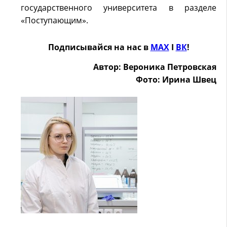
государственного университета в разделе
«Поступающим».
Подписывайся на нас в
MAX
Ӏ
ВК
!
Автор: Вероника Петровская
Фото: Ирина Швец