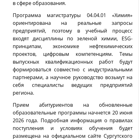
в сфере образования.
Программа магистратуры 04.04.01 «Химия»
ориентирована на реальные запросы
предприятий, поэтому в учебный процесс
входят дисциплины по зеленой химии, ESG-
принципам, экономике нефтехимических
проектов, цифровым компетенциям. Темы
выпускных квалификационных работ будут
формироваться совместно с индустриальными
партнерами, а научное руководство возьмут на
себя специалисты ведущих предприятий
региона.
Прием абитуриентов на обновленные
образовательные программы начнется 20 июня
2026 года. Подробная информация о правилах
поступления и условиях обучения будет
размещена на официальном сайте Сургутского