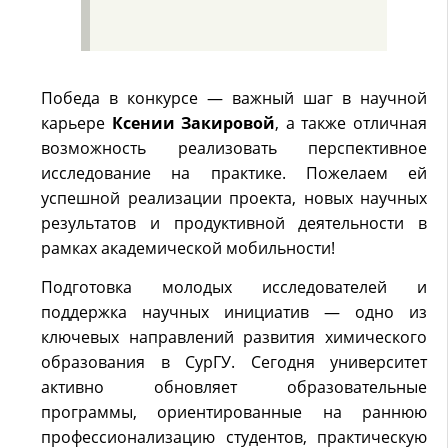
Победа в конкурсе — важный шаг в научной
карьере
Ксении Закировой
, а также отличная
возможность реализовать перспективное
исследование на практике. Пожелаем ей
успешной реализации проекта, новых научных
результатов и продуктивной деятельности в
рамках академической мобильности!
Подготовка молодых исследователей и
поддержка научных инициатив — одно из
ключевых направлений развития химического
образования в СурГУ. Сегодня университет
активно обновляет образовательные
программы, ориентированные на раннюю
профессионализацию студентов, практическую