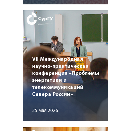
VII Международная
научно-практическая
конференция «Проблемы
энергетики и
телекоммуникаций
Севера России»
25 мая 2026