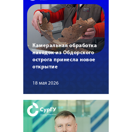
Камеральная обработка
находок из Обдорского
острога принесла новое
открытие
18 мая 2026