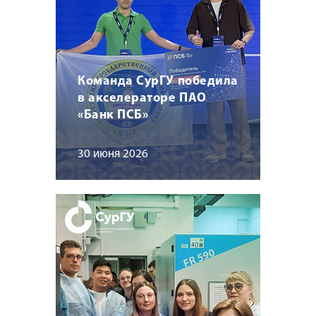
Команда СурГУ победила
в акселераторе ПАО
«Банк ПСБ»
30 июня 2026