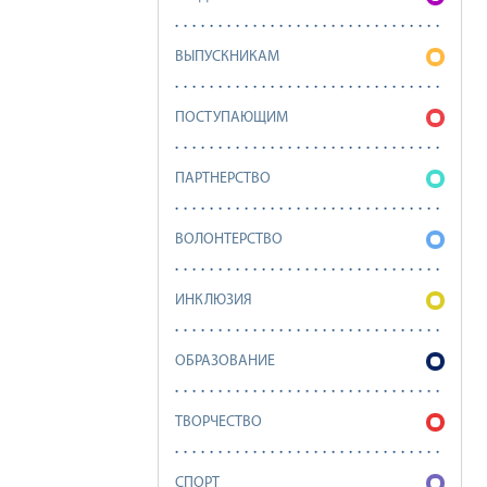
ВЫПУСКНИКАМ
ПОСТУПАЮЩИМ
ПАРТНЕРСТВО
ВОЛОНТЕРСТВО
ИНКЛЮЗИЯ
ОБРАЗОВАНИЕ
ТВОРЧЕСТВО
СПОРТ