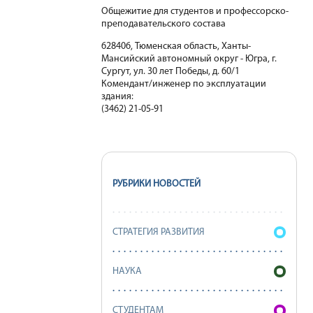
Общежитие для студентов и профессорско-
преподавательского состава
628406, Тюменская область, Ханты-
Мансийский автономный округ - Югра, г.
Сургут, ул. 30 лет Победы, д. 60/1
Комендант/инженер по эксплуатации
здания:
(3462) 21-05-91
РУБРИКИ НОВОСТЕЙ
СТРАТЕГИЯ РАЗВИТИЯ
НАУКА
СТУДЕНТАМ