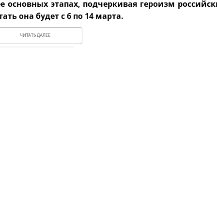
ее основных этапах, подчеркивая героизм российск
ть она будет с 6 по 14 марта.
ЧИТАТЬ ДАЛЕЕ