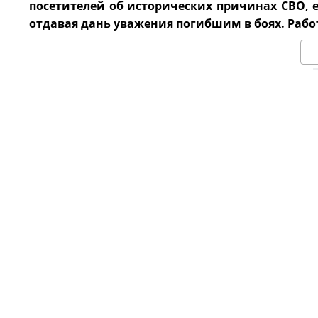
посетителей об исторических причинах СВО, 
отдавая дань уважения погибшим в боях. Работа