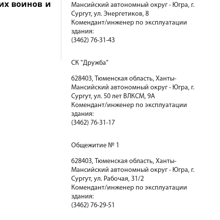
их воинов и
Мансийский автономный округ - Югра, г.
Сургут, ул. Энергетиков, 8
Комендант/инженер по эксплуатации
здания:
(3462) 76-31-43
СК "Дружба"
628403, Тюменская область, Ханты-
Мансийский автономный округ - Югра, г.
Сургут, ул. 50 лет ВЛКСМ, 9А
Комендант/инженер по эксплуатации
здания:
(3462) 76-31-17
Общежитие № 1
628403, Тюменская область, Ханты-
Мансийский автономный округ - Югра, г.
Сургут, ул. Рабочая, 31/2
Комендант/инженер по эксплуатации
здания:
(3462) 76-29-51