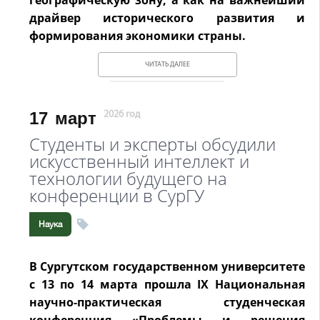
географическую зону, а как на важнейший
драйвер исторического развития и
формирования экономики страны.
ЧИТАТЬ ДАЛЕЕ
17
март
2026 год
Студенты и эксперты обсудили
искусственный интеллект и
технологии будущего на
конференции в СурГУ
Наука
В Сургутском государственном университете
с 13 по 14 марта прошла IX Национальная
научно-практическая студенческая