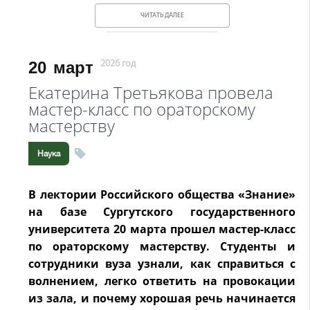
ЧИТАТЬ ДАЛЕЕ
20
март
2026 год
Екатерина Третьякова провела
мастер-класс по ораторскому
мастерству
Наука
В лектории Российского общества «Знание»
на базе Сургутского государственного
университета 20 марта прошел мастер-класс
по ораторскому мастерству. Студенты и
сотрудники вуза узнали, как справиться с
волнением, легко ответить на провокации
из зала, и почему хорошая речь начинается