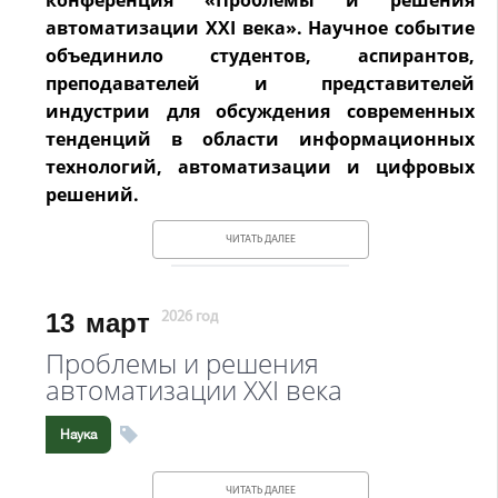
конференция «Проблемы и решения
автоматизации XXI века». Научное событие
объединило студентов, аспирантов,
преподавателей и представителей
индустрии для обсуждения современных
тенденций в области информационных
технологий, автоматизации и цифровых
решений.
ЧИТАТЬ ДАЛЕЕ
13
март
2026 год
Проблемы и решения
автоматизации XXI века
Наука
ЧИТАТЬ ДАЛЕЕ