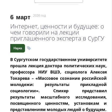
6
март
2026 год
Интернет, ценности и будущее: о
чем говорили на лекции
приглашенного эксперта в СурГУ
Наука
В Сургутском государственном университете
прошла лекция доктора политических наук,
профессора НИУ ВШЭ, социолога Алексея
Токарева – «Массовое сознание российской
молодежи: результаты прикладной
социологии». Спикер представил
результаты масштабного исследования,
посвященного ценностям, установкам и
представлениям молодых людей о будущем.