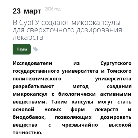
23
март
2026 год
В СурГУ создают микрокапсулы
для сверхточного дозирования
лекарств
Наука
Исследователи из Сургутского
государственного университета и Томского
политехнического университета
разрабатывают метод создания
микрокапсул с биологически активными
веществами. Такие капсулы могут стать
основой новых форм лекарств и
биодобавок, позволяющих дозировать
вещества с чрезвычайно высокой
точностью.