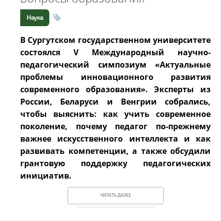
Наука
В Сургутском государственном университете
состоялся V Международный научно-
педагогический симпозиум «Актуальные
проблемы инновационного развития
современного образования». Эксперты из
России, Беларуси и Венгрии собрались,
чтобы выяснить: как учить современное
поколение, почему педагог по-прежнему
важнее искусственного интеллекта и как
развивать компетенции, а также обсудили
грантовую поддержку педагогических
инициатив.
ЧИТАТЬ ДАЛЕЕ