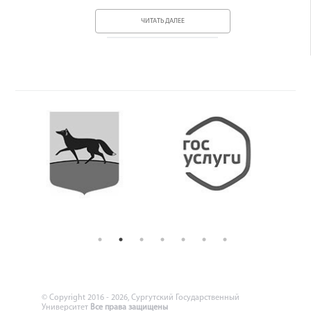
ЧИТАТЬ ДАЛЕЕ
© Copyright 2016 - 2026, Сургутский Государственный
Университет
Все права защищены