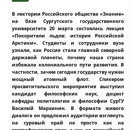
В лектории Российского общества «Знание»
на базе Сургутского государственного
университета 20 марта состоялась лекция
«Покорители льдов: история Российской
Арктики». Студенты и сотрудники вуза
узнали, как Россия стала главной северной
державой планеты, почему наша страна
избежала колониального пути развития. В
частности, зачем сегодня государству нужен
мощный атомный флот. Спикером
просветительского мероприятия выступил
кандидат философских наук, доцент
кафедры политологии и философии СурГУ
Василий Мархинин. В формате живого
диалога он предложил аудитории взглянуть
на суровый край не просто как на