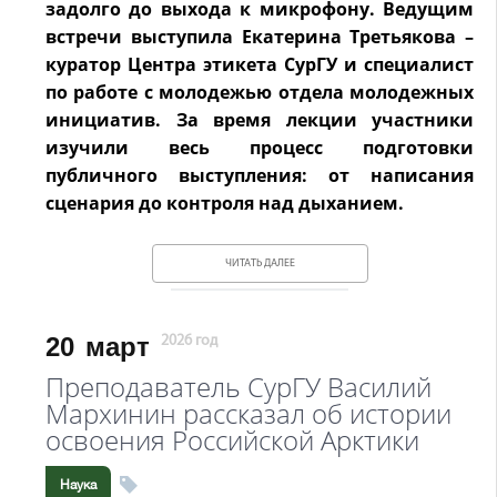
задолго до выхода к микрофону. Ведущим
встречи выступила Екатерина Третьякова –
куратор Центра этикета СурГУ и специалист
по работе с молодежью отдела молодежных
инициатив. За время лекции участники
изучили весь процесс подготовки
публичного выступления: от написания
сценария до контроля над дыханием.
ЧИТАТЬ ДАЛЕЕ
20
март
2026 год
Преподаватель СурГУ Василий
Мархинин рассказал об истории
освоения Российской Арктики
Наука