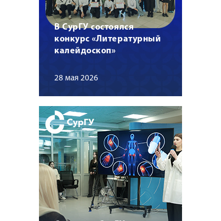
В СурГУ состоялся
конкурс «Литературный
калейдоскоп»
28 мая 2026