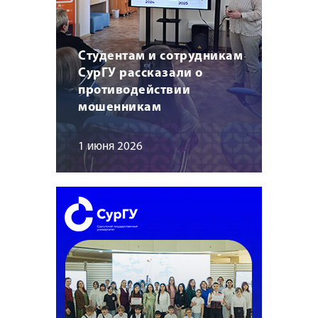
Студентам и сотрудникам
СурГУ рассказали о
противодействии
мошенникам
1 июня 2026