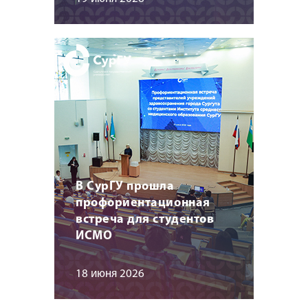
В СурГУ прошла
профориентационная
встреча для студентов
ИСМО
18 июня 2026