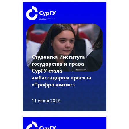
Студентка Института
государства и права
СурГУ стала
амбассадором проекта
«Профразвитие»
11 июня 2026