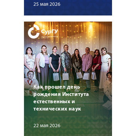
25 мая 2026
Как прошел день
рождения Института
естественных и
технических наук
22 мая 2026