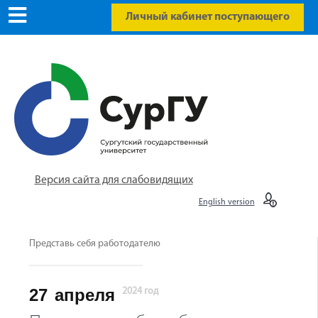
Личный кабинет поступающего
Версия сайта для слабовидящих
English version
Представь себя работодателю
27
апреля
2024 год