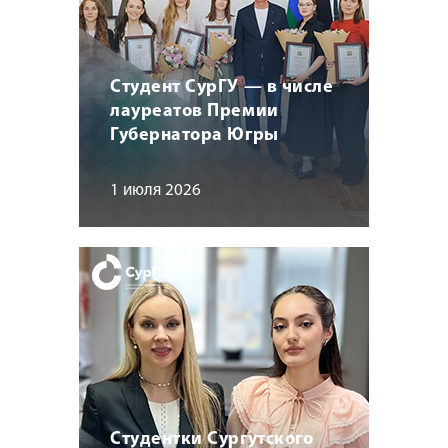
Студент СурГУ — в числе
лауреатов Премии
Губернатора Югры
1 июля 2026
Студентки Сургутского