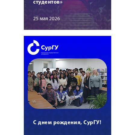
студентов»
25 мая 2026
С днем рождения, СурГУ!