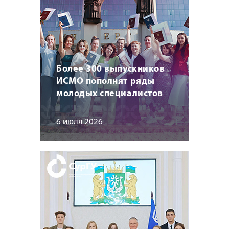
Более 300 выпускников
ИСМО пополнят ряды
молодых специалистов
6 июля 2026