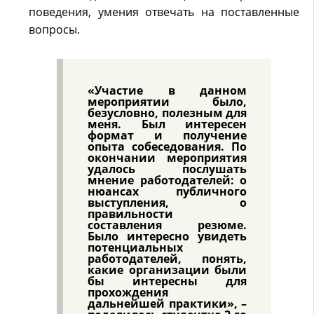
поведения, умения отвечать на поставленные
вопросы.
«Участие в данном
мероприятии было,
безусловно, полезным для
меня. Был интересен
формат и получение
опыта собеседования. По
окончании мероприятия
удалось послушать
мнение работодателей: о
нюансах публичного
выступления, о
правильности
составления резюме.
Было интересно увидеть
потенциальных
работодателей, понять,
какие организации были
бы интересны для
прохождения
дальнейшей практики», –