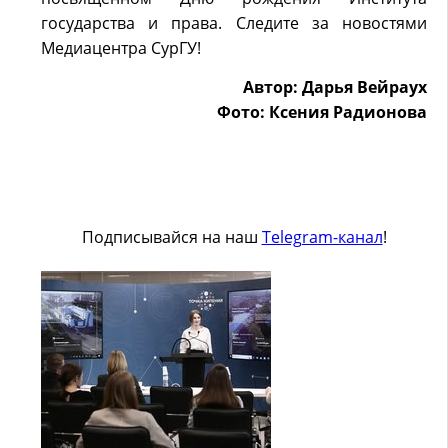
государства и права. Следите за новостями
Медиацентра СурГУ!
Автор: Дарья Вейраух
Фото: Ксения Радионова
Подписывайся на наш
Telegram-канал
!