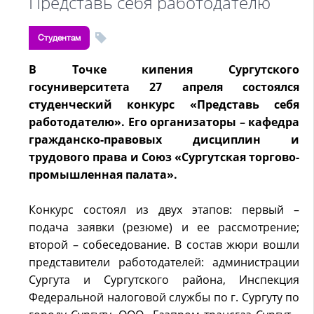
Представь себя работодателю
Студентам
В Точке кипения Сургутского
госуниверситета 27 апреля состоялся
студенческий конкурс «Представь себя
работодателю». Его организаторы – кафедра
гражданско-правовых дисциплин и
трудового права и Союз «Сургутская торгово-
промышленная палата».
Конкурс состоял из двух этапов: первый –
подача заявки (резюме) и ее рассмотрение;
второй – собеседование. В состав жюри вошли
представители работодателей: администрации
Сургута и Сургутского района, Инспекция
Федеральной налоговой службы по г. Сургуту по