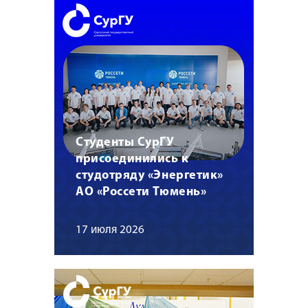
Студенты СурГУ
присоединились к
студотряду «Энергетик»
АО «Россети Тюмень»
17 июля 2026