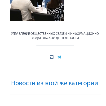
УПРАВЛЕНИЕ ОБЩЕСТВЕННЫХ СВЯЗЕЙ И ИНФОРМАЦИОННО-
ИЗДАТЕЛЬСКОЙ ДЕЯТЕЛЬНОСТИ
Новости из этой же категории