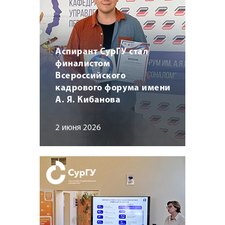
Аспирант СурГУ стал
финалистом
Всероссийского
кадрового форума имени
А. Я. Кибанова
2 июня 2026