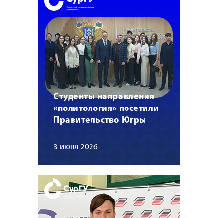
Студенты направления
«политология» посетили
Правительство Югры
3 июня 2026