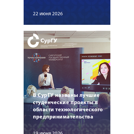
22 июня 2026
В СурГУ названы лучшие
студенческие проекты в
области технологического
предпринимательства
19 июня 2026