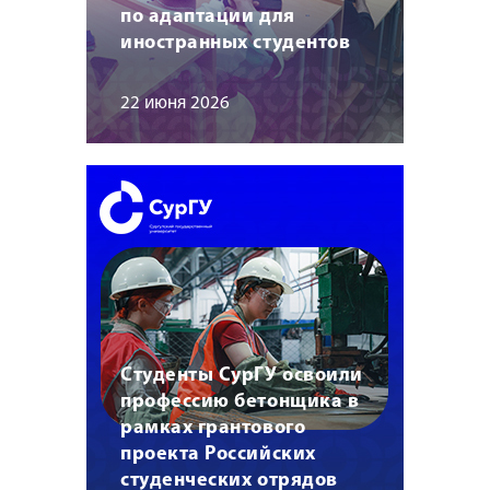
по адаптации для
иностранных студентов
22 июня 2026
Студенты СурГУ освоили
профессию бетонщика в
рамках грантового
проекта Российских
студенческих отрядов