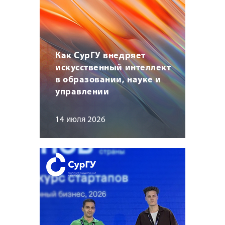
Как СурГУ внедряет
искусственный интеллект
в образовании, науке и
управлении
14 июля 2026