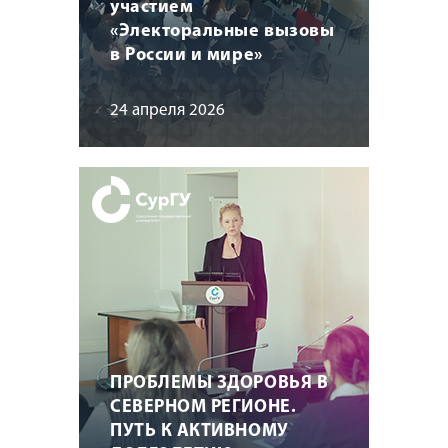
участием
«Электоральные вызовы
в России и мире»
24 апреля 2026
ПРОБЛЕМЫ ЗДОРОВЬЯ В
СЕВЕРНОМ РЕГИОНЕ.
ПУТЬ К АКТИВНОМУ