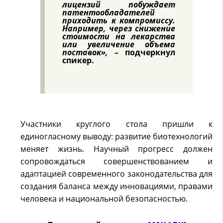
лицензий побуждает
патентообладателей
приходить к компромиссу.
Например, через снижение
стоимости на лекарства
или увеличение объема
поставок»,
– подчеркнул
спикер.
Участники круглого стола пришли к
единогласному выводу: развитие биотехнологий
меняет жизнь. Научный прогресс должен
сопровождаться совершенствованием и
адаптацией современного законодательства для
создания баланса между инновациями, правами
человека и национальной безопасностью.