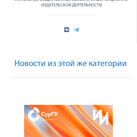
ИЗДАТЕЛЬСКОЙ ДЕЯТЕЛЬНОСТИ
Новости из этой же категории