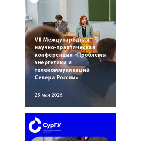
VII Международная
научно-практическая
конференция «Проблемы
энергетики и
телекоммуникаций
Севера России»
25 мая 2026