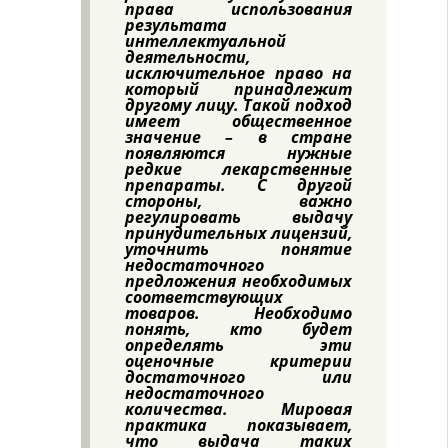
права использования
результата
интеллектуальной
деятельности,
исключительное право на
который принадлежит
другому лицу. Такой подход
имеет общественное
значение – в стране
появляются нужные
редкие лекарственные
препараты. С другой
стороны, важно
регулировать выдачу
принудительных лицензий,
уточнить понятие
недостаточного
предложения необходимых
соответствующих
товаров. Необходимо
понять, кто будет
определять эти
оценочные критерии
достаточного или
недостаточного
количества. Мировая
практика показывает,
что выдача таких