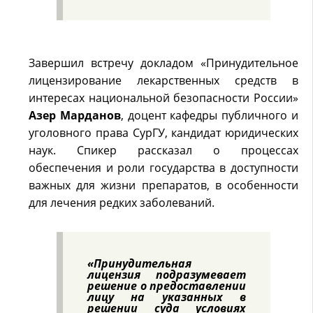
Завершил встречу докладом «Принудительное
лицензирование лекарственных средств в
интересах национальной безопасности России»
Азер Марданов
, доцент кафедры публичного и
уголовного права СурГУ, кандидат юридических
наук. Спикер рассказал о процессах
обеспечения и роли государства в доступности
важных для жизни препаратов, в особенности
для лечения редких заболеваний.
«Принудительная
лицензия подразумевает
решение о предоставлении
лицу на указанных в
решении суда условиях