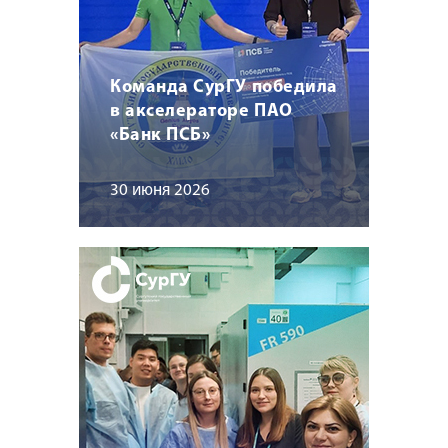
Команда СурГУ победила
в акселераторе ПАО
«Банк ПСБ»
30 июня 2026