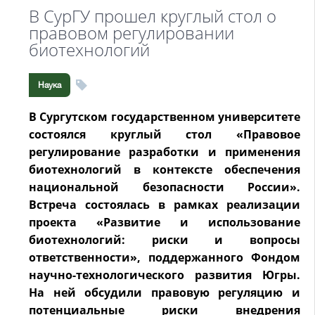
В СурГУ прошел круглый стол о
правовом регулировании
биотехнологий
Наука
В Сургутском государственном университете
состоялся круглый стол «Правовое
регулирование разработки и применения
биотехнологий в контексте обеспечения
национальной безопасности России».
Встреча состоялась в рамках реализации
проекта «Развитие и использование
биотехнологий: риски и вопросы
ответственности», поддержанного Фондом
научно-технологического развития Югры.
На ней обсудили правовую регуляцию и
потенциальные риски внедрения