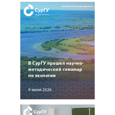
В СурГУ прошел научно-
методический семинар
по экологии
9 июня 2026