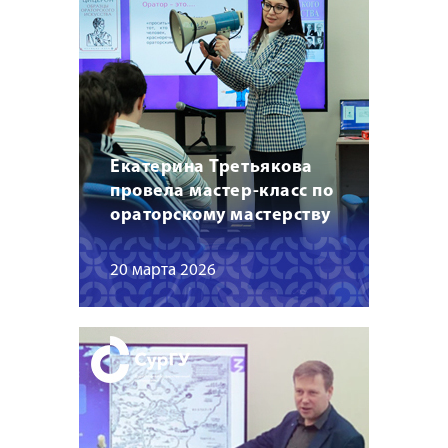
Екатерина Третьякова
провела мастер-класс по
ораторскому мастерству
20 марта 2026