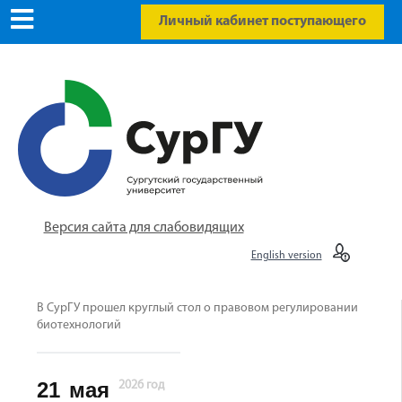
Личный кабинет поступающего
Версия сайта для слабовидящих
English version
В СурГУ прошел круглый стол о правовом регулировании
биотехнологий
21
мая
2026 год