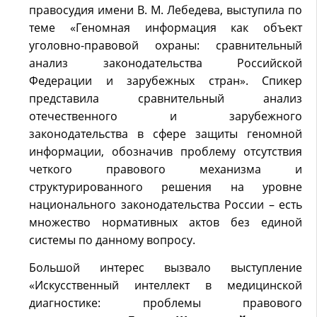
правосудия имени В. М. Лебедева, выступила по
теме «Геномная информация как объект
уголовно-правовой охраны: сравнительный
анализ законодательства Российской
Федерации и зарубежных стран». Спикер
представила сравнительный анализ
отечественного и зарубежного
законодательства в сфере защиты геномной
информации, обозначив проблему отсутствия
четкого правового механизма и
структурированного решения на уровне
национального законодательства России – есть
множество нормативных актов без единой
системы по данному вопросу.
Большой интерес вызвало выступление
«Искусственный интеллект в медицинской
диагностике: проблемы правового