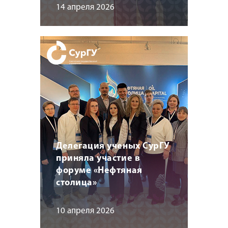
14 апреля 2026
Делегация ученых СурГУ
приняла участие в
форуме «Нефтяная
столица»
10 апреля 2026