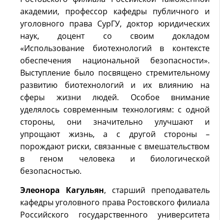
академии, профессор кафедры публичного и
уголовного права СурГУ, доктор юридических
наук, доцент со своим докладом
«Использование биотехнологий в контексте
обеспечения национальной безопасности».
Выступление было посвящено стремительному
развитию биотехнологий и их влиянию на
сферы жизни людей. Особое внимание
уделялось современным технологиям: с одной
стороны, они значительно улучшают и
упрощают жизнь, а с другой стороны –
порождают риски, связанные с вмешательством
в геном человека и биологической
безопасностью.
Элеонора Кагульян
, старший преподаватель
кафедры уголовного права Ростовского филиала
Российского государственного университета