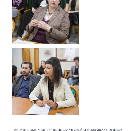
УПРАВЛЕНИЕ ОБЩЕСТВЕННЫХ СВЯЗЕЙ И ИНФОРМАЦИОННО-