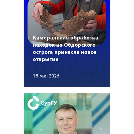
Камеральная обработка
находок из Обдорского
острога принесла новое
открытие
18 мая 2026