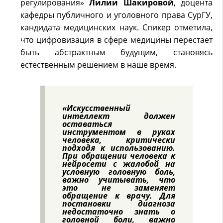
регулирования»
Лилии Шакировой
, доцента
кафедры публичного и уголовного права СурГУ,
кандидата медицинских наук. Спикер отметила,
что цифровизация в сфере медицины перестает
быть абстрактным будущим, становясь
естественным решением в наше время.
«Искусственный
интеллект должен
оставаться
инструментом в руках
человека, критически
подходя к использованию.
При обращении человека к
нейросети с жалобой на
условную головную боль,
важно учитывать, что
это не заменяет
обращение к врачу. Для
постановки диагноза
недостаточно знать о
головной боли, важно