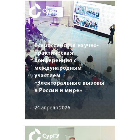
Всероссийская научно-
практическая
конференция с
международным
участием
«Электоральные вызовы
в России и мире»
24 апреля 2026