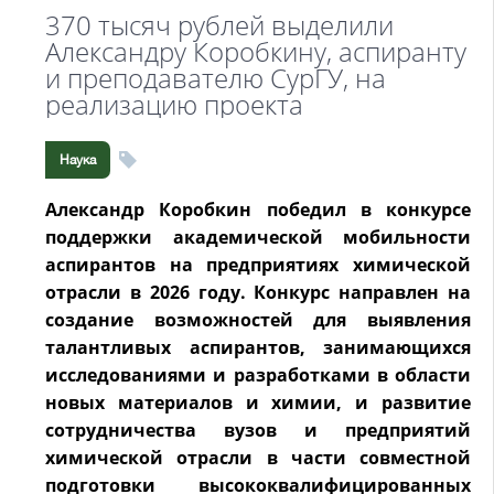
370 тысяч рублей выделили
Александру Коробкину, аспиранту
и преподавателю СурГУ, на
реализацию проекта
Наука
Александр Коробкин победил в конкурсе
поддержки академической мобильности
аспирантов на предприятиях химической
отрасли в 2026 году. Конкурс направлен на
создание возможностей для выявления
талантливых аспирантов, занимающихся
исследованиями и разработками в области
новых материалов и химии, и развитие
сотрудничества вузов и предприятий
химической отрасли в части совместной
подготовки высококвалифицированных