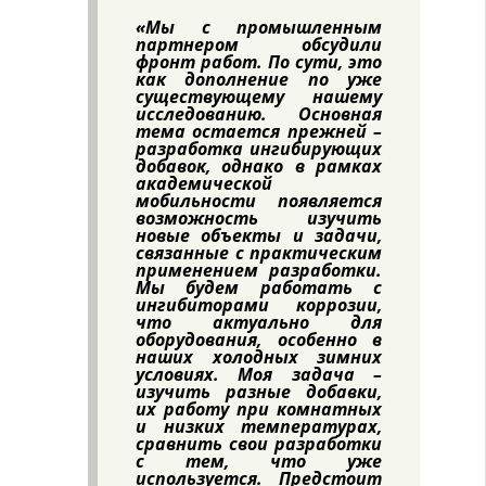
«Мы с промышленным
партнером обсудили
фронт работ. По сути, это
как дополнение по уже
существующему нашему
исследованию. Основная
тема остается прежней –
разработка ингибирующих
добавок, однако в рамках
академической
мобильности появляется
возможность изучить
новые объекты и задачи,
связанные с практическим
применением разработки.
Мы будем работать с
ингибиторами коррозии,
что актуально для
оборудования, особенно в
наших холодных зимних
условиях. Моя задача –
изучить разные добавки,
их работу при комнатных
и низких температурах,
сравнить свои разработки
с тем, что уже
используется. Предстоит