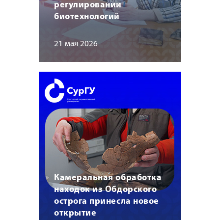
регулировании
биотехнологий
21 мая 2026
Камеральная обработка
находок из Обдорского
острога принесла новое
открытие