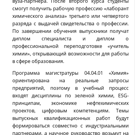
вуза-партнера. После второго курса студенты
смогут получить рабочую профессию «лаборант
химического анализа» третьего или четвертого
разряда с выдачей свидетельства о профессии.
По завершении обучения выпускники получат
диплом специалиста и диплом о
профессиональной переподготовке «учитель
химии», открывающий возможности для работы
в сфере образования.
Программа магистратуры 04.04.01 «Химия»
ориентирована на реальные запросы
предприятий, поэтому в учебный процесс
входят дисциплины по зеленой химии, ESG-
принципам, экономике нефтехимических
проектов, цифровым компетенциям. Темы
выпускных квалификационных работ будут
формироваться совместно с индустриальными
партнерами, а научное руководство возьмут на