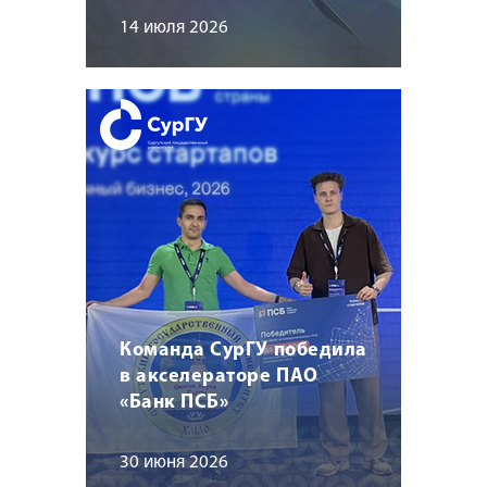
14 июля 2026
Команда СурГУ победила
в акселераторе ПАО
«Банк ПСБ»
30 июня 2026