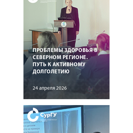
ПРОБЛЕМЫ ЗДОРОВЬЯ В
СЕВЕРНОМ РЕГИОНЕ.
ПУТЬ К АКТИВНОМУ
ДОЛГОЛЕТИЮ
24 апреля 2026