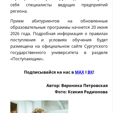
себя специалисты ведущих предприятий
региона.
Прием абитуриентов на обновленные
образовательные программы начнется 20 июня
2026 года. Подробная информация о правилах
поступления и условиях обучения будет
размещена на официальном сайте Сургутского
государственного университета в разделе
«Поступающим».
Подписывайся на нас в
MAX
Ӏ
ВК
!
Автор: Вероника Петровская
Фото: Ксения Радионова