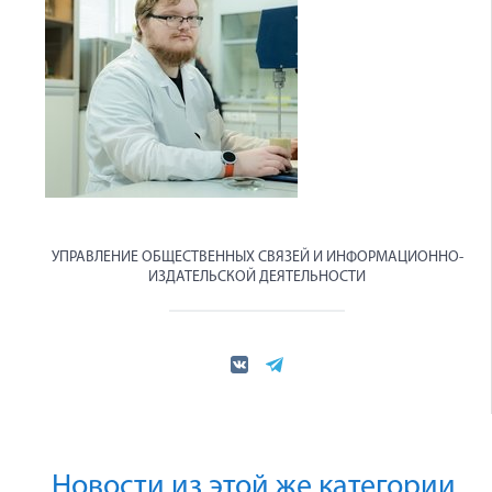
УПРАВЛЕНИЕ ОБЩЕСТВЕННЫХ СВЯЗЕЙ И ИНФОРМАЦИОННО-
ИЗДАТЕЛЬСКОЙ ДЕЯТЕЛЬНОСТИ
Новости из этой же категории