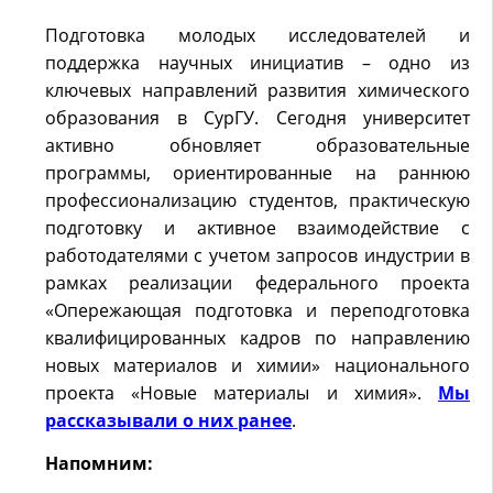
Подготовка молодых исследователей и
поддержка научных инициатив – одно из
ключевых направлений развития химического
образования в СурГУ. Сегодня университет
активно обновляет образовательные
программы, ориентированные на раннюю
профессионализацию студентов, практическую
подготовку и активное взаимодействие с
работодателями с учетом запросов индустрии в
рамках реализации федерального проекта
«Опережающая подготовка и переподготовка
квалифицированных кадров по направлению
новых материалов и химии» национального
проекта «Новые материалы и химия».
Мы
рассказывали о них ранее
.
Напомним: