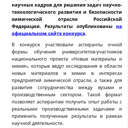
научных кадров для решения задач научно-
технологического развития и безопасности
химической отрасли Российской
Федерации. Результаты опубликованы
на
официальном сайте конкурса
.
В конкурсе участвовали аспиранты очной
формы обучения университетов-участников
национального проекта «Новые материалы и
химия», которые ведут исследования в области
новых материалов и химии в интересах
предприятий химической отрасли, а также для
развития сотрудничества между вузами и
производственным сектором. Такой формат
позволяет аспирантам получить опыт работы с
реальными производственными задачами и
применить полученные результаты в рамках
научной деятельности.