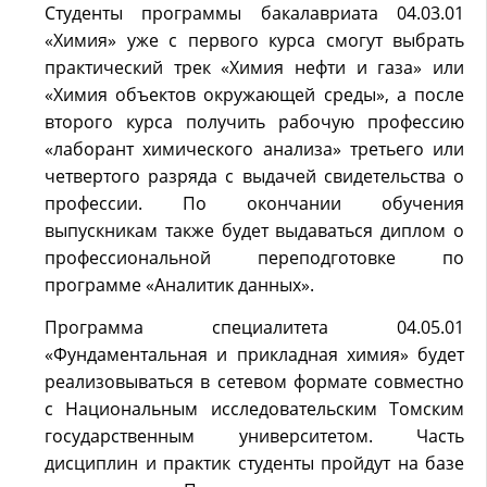
Студенты программы бакалавриата 04.03.01
«Химия» уже с первого курса смогут выбрать
практический трек «Химия нефти и газа» или
«Химия объектов окружающей среды», а после
второго курса получить рабочую профессию
«лаборант химического анализа» третьего или
четвертого разряда с выдачей свидетельства о
профессии. По окончании обучения
выпускникам также будет выдаваться диплом о
профессиональной переподготовке по
программе «Аналитик данных».
Программа специалитета 04.05.01
«Фундаментальная и прикладная химия» будет
реализовываться в сетевом формате совместно
с Национальным исследовательским Томским
государственным университетом. Часть
дисциплин и практик студенты пройдут на базе