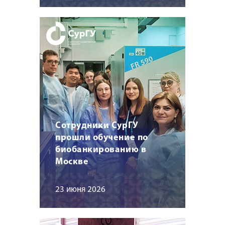
Сотрудники СурГУ
прошли обучение по
биобанкированию в
Москве
23 июня 2026