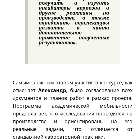
получить и изучить
ингибиторы коррозии и
другие реактивы на
производстве, а также
определить перспективы
развития и найти
дополнительное
применение полученных
результатов».
Самым сложным этапом участия в конкурсе, как
отмечает
Александр
, было согласование всех
документов и планов работ в рамках проекта.
Программа академической мобильности
предполагает, что исследования проводятся на
производстве и ориентированы на его
реальные задачи, что отличается от
стандартной лабораторной практики.