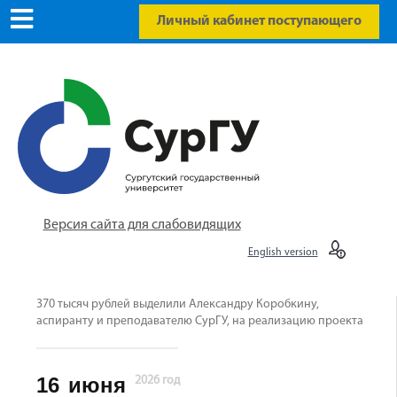
Личный кабинет поступающего
Версия сайта для слабовидящих
English version
370 тысяч рублей выделили Александру Коробкину,
аспиранту и преподавателю СурГУ, на реализацию проекта
16
июня
2026 год