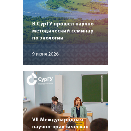
В СурГУ прошел научно-
методический семинар
по экологии
9 июня 2026
VII Международная
научно-практическая