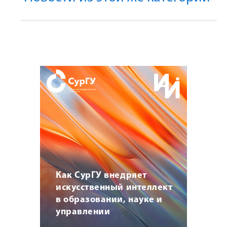
Как СурГУ внедряет
искусственный интеллект
в образовании, науке и
управлении