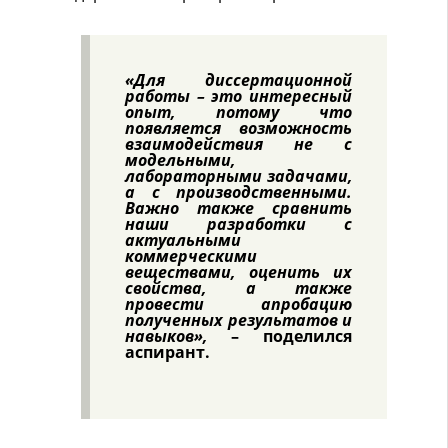
«Для диссертационной
работы – это интересный
опыт, потому что
появляется возможность
взаимодействия не с
модельными,
лабораторными задачами,
а с производственными.
Важно также сравнить
наши разработки с
актуальными
коммерческими
веществами, оценить их
свойства, а также
провести апробацию
полученных результатов и
навыков»,
– поделился
аспирант.