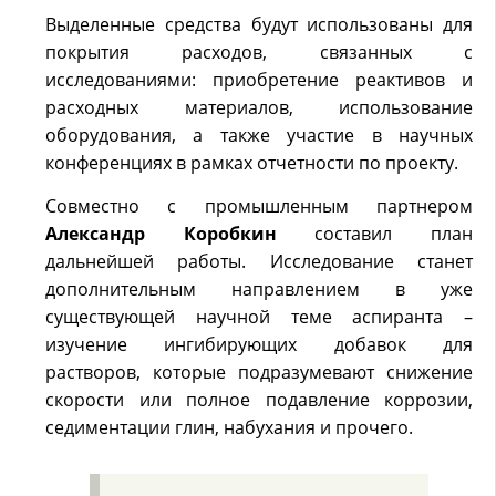
Выделенные средства будут использованы для
покрытия расходов, связанных с
исследованиями: приобретение реактивов и
расходных материалов, использование
оборудования, а также участие в научных
конференциях в рамках отчетности по проекту.
Совместно с промышленным партнером
Александр Коробкин
составил план
дальнейшей работы. Исследование станет
дополнительным направлением в уже
существующей научной теме аспиранта –
изучение ингибирующих добавок для
растворов, которые подразумевают снижение
скорости или полное подавление коррозии,
седиментации глин, набухания и прочего.