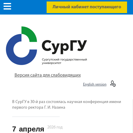
Личный кабинет поступающего
Версия сайта для слабовидящих
English version
В СурГУ в 30-й раз состоялась научная конференция имени
первого ректора Г. И. Назина
7
апреля
2026 год