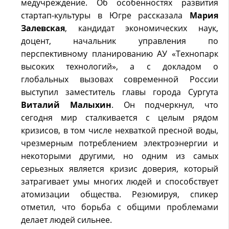
медучреждение. Об особенностях развития
стартап-культуры в Югре рассказала
Мария
Залевская
, кандидат экономических наук,
доцент, начальник управления по
перспективному планированию АУ «Технопарк
высоких технологий», а с докладом о
глобальных вызовах современной России
выступил заместитель главы города Сургута
Виталий Малыхин
. Он подчеркнул, что
сегодня мир сталкивается с целым рядом
кризисов, в том числе нехваткой пресной воды,
чрезмерным потреблением электроэнергии и
некоторыми другими, но одним из самых
серьезных является кризис доверия, который
затрагивает умы многих людей и способствует
атомизации общества. Резюмируя, спикер
отметил, что борьба с общими проблемами
делает людей сильнее.