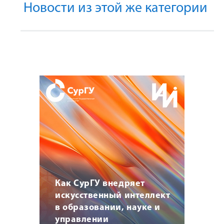
Новости из этой же категории
Как СурГУ внедряет
искусственный интеллект
в образовании, науке и
управлении