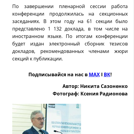
По завершении пленарной сессии работа
конференции продолжилась на секционных
заседаниях. В этом году на 61 секции было
представлено 1 132 доклада, в том числе на
иностранном языке. По итогам конференции
будет издан электронный сборник тезисов
докладов, рекомендованных членами жюри
секций к публикации.
Подписывайся на нас в
MAX
Ӏ
ВК
!
Автор: Никита Сазоненко
Фотограф: Ксения Радионова