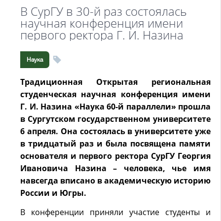
В СурГУ в 30-й раз состоялась
научная конференция имени
первого ректора Г. И. Назина
Наука
Традиционная Открытая региональная
студенческая научная конференция имени
Г. И. Назина «Наука 60-й параллели» прошла
в Сургутском государственном университете
6 апреля. Она состоялась в университете уже
в тридцатый раз и была посвящена памяти
основателя и первого ректора СурГУ Георгия
Ивановича Назина – человека, чье имя
навсегда вписано в академическую историю
России и Югры.
В конференции приняли участие студенты и