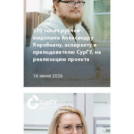
370 тысяч рублей
выделили Александру
Коробкину, аспиранту и
преподавателю СурГУ, на
реализацию проекта
16 июня 2026