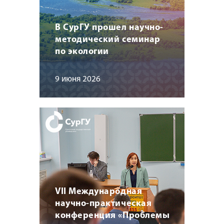
В СурГУ прошел научно-
методический семинар
по экологии
9 июня 2026
VII Международная
научно-практическая
конференция «Проблемы