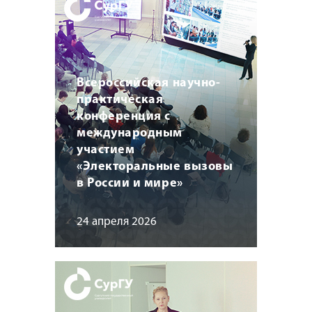
Всероссийская научно-
практическая
конференция с
международным
участием
«Электоральные вызовы
в России и мире»
24 апреля 2026