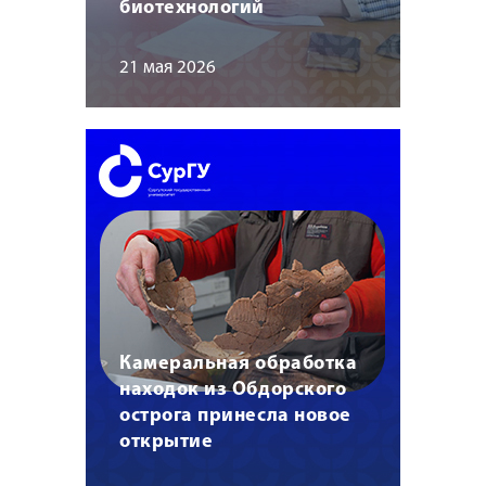
биотехнологий
21 мая 2026
Камеральная обработка
находок из Обдорского
острога принесла новое
открытие