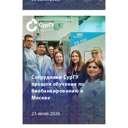
Сотрудники СурГУ
прошли обучение по
биобанкированию в
Москве
23 июня 2026