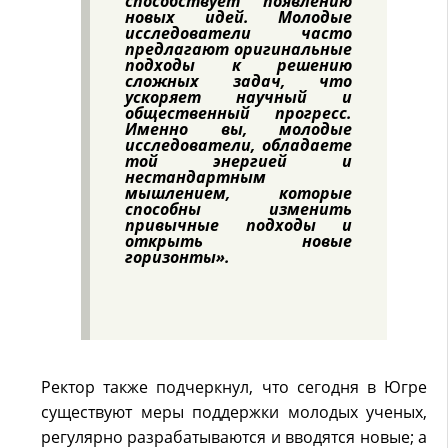
способствует появлению
новых идей. Молодые
исследователи часто
предлагают оригинальные
подходы к решению
сложных задач, что
ускоряет научный и
общественный прогресс.
Именно вы, молодые
исследователи, обладаете
той энергией и
нестандартным
мышлением, которые
способны изменить
привычные подходы и
открыть новые
горизонты».
Ректор также подчеркнул, что сегодня в Югре
существуют меры поддержки молодых ученых,
регулярно разрабатываются и вводятся новые; а