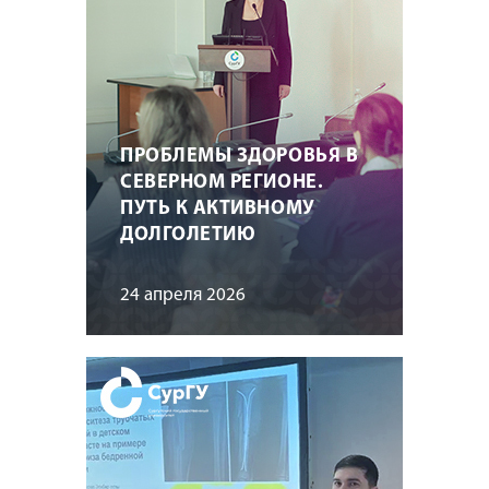
ПРОБЛЕМЫ ЗДОРОВЬЯ В
СЕВЕРНОМ РЕГИОНЕ.
ПУТЬ К АКТИВНОМУ
ДОЛГОЛЕТИЮ
24 апреля 2026