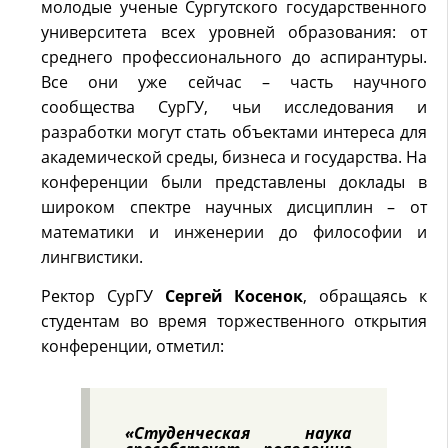
молодые ученые Сургутского государственного
университета всех уровней образования: от
среднего профессионального до аспирантуры.
Все они уже сейчас – часть научного
сообщества СурГУ, чьи исследования и
разработки могут стать объектами интереса для
академической среды, бизнеса и государства. На
конференции были представлены доклады в
широком спектре научных дисциплин – от
математики и инженерии до философии и
лингвистики.
Ректор СурГУ
Сергей Косенок
, обращаясь к
студентам во время торжественного открытия
конференции, отметил:
«Студенческая наука