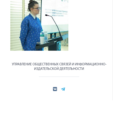
УПРАВЛЕНИЕ ОБЩЕСТВЕННЫХ СВЯЗЕЙ И ИНФОРМАЦИОННО-
ИЗДАТЕЛЬСКОЙ ДЕЯТЕЛЬНОСТИ